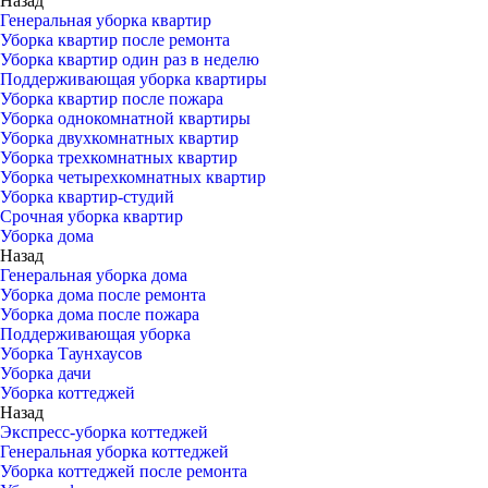
Назад
Генеральная уборка квартир
Уборка квартир после ремонта
Уборка квартир один раз в неделю
Поддерживающая уборка квартиры
Уборка квартир после пожара
Уборка однокомнатной квартиры
Уборка двухкомнатных квартир
Уборка трехкомнатных квартир
Уборка четырехкомнатных квартир
Уборка квартир-студий
Срочная уборка квартир
Уборка дома
Назад
Генеральная уборка дома
Уборка дома после ремонта
Уборка дома после пожара
Поддерживающая уборка
Уборка Таунхаусов
Уборка дачи
Уборка коттеджей
Назад
Экспресс-уборка коттеджей
Генеральная уборка коттеджей
Уборка коттеджей после ремонта