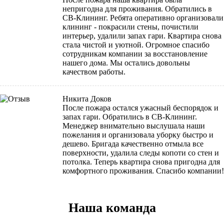
непригодна для проживания. Обратились в
СВ-Клининг. Ребята оперативно организовали
клининг - покрасили стены, почистили
интерьер, удалили запах гари. Квартира снова
стала чистой и уютной. Огромное спасибо
сотрудникам компании за восстановление
нашего дома. Мы остались довольны
качеством работы.
Никита Доков
После пожара остался ужасный беспорядок и
запах гари. Обратились в СВ-Клининг.
Менеджер внимательно выслушала наши
пожелания и организовала уборку быстро и
дешево. Бригада качественно отмыла все
поверхности, удалила следы копоти со стен и
потолка. Теперь квартира снова пригодна для
комфортного проживания. Спасибо компании!
Наша команда