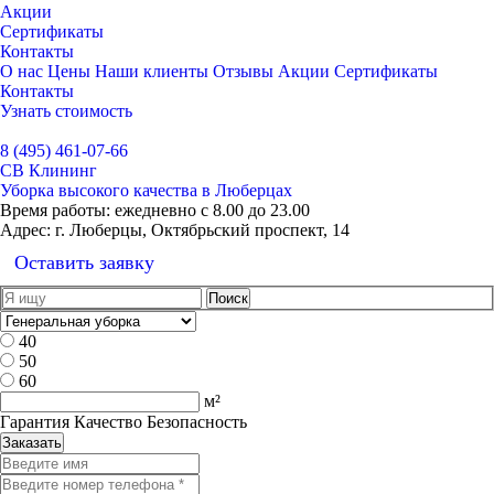
Акции
Сертификаты
Контакты
О нас
Цены
Наши клиенты
Отзывы
Акции
Сертификаты
Контакты
Узнать стоимость
Выбрать город
8 (495) 461-07-66
СВ Клининг
Уборка высокого качества в Люберцах
Время работы:
ежедневно с 8.00 до 23.00
Адрес:
г. Люберцы, Октябрьский проспект, 14
Оставить заявку
40
50
60
м²
Гарантия Качество Безопасность
Заказать