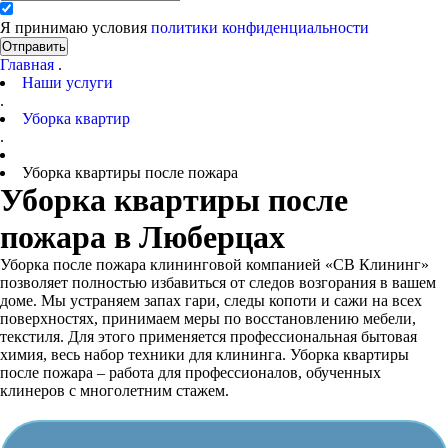
Я принимаю условия
политики конфиденциальности
Отправить
Главная
.
Наши услуги
.
Уборка квартир
.
Уборка квартиры после пожара
Уборка квартиры после
пожара в Люберцах
Уборка после пожара клининговой компанией «СВ Клининг»
позволяет полностью избавиться от следов возгорания в вашем
доме. Мы устраняем запах гари, следы копоти и сажи на всех
поверхностях, принимаем меры по восстановлению мебели,
текстиля. Для этого применяется профессиональная бытовая
химия, весь набор техники для клининга. Уборка квартиры
после пожара – работа для профессионалов, обученных
клинеров с многолетним стажем.