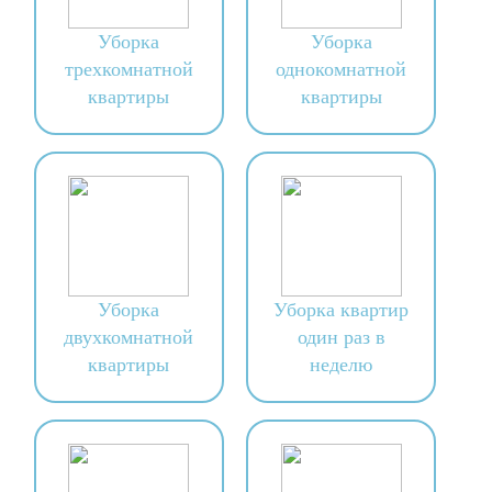
Уборка
Уборка
трехкомнатной
однокомнатной
квартиры
квартиры
Уборка
Уборка квартир
двухкомнатной
один раз в
квартиры
неделю