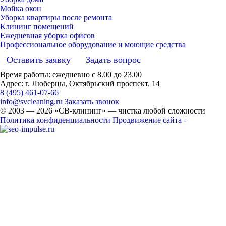
Мойка окон
Уборка квартиры после ремонта
Клининг помещений
Ежедневная уборка офисов
Профессиональное оборудование и моющие средства
Оставить заявку
Задать вопрос
Время работы: ежедневно с 8.00 до 23.00
Адрес: г. Люберцы, Октябрьский проспект, 14
8 (495) 461-07-66
info@svcleaning.ru
Заказать звонок
© 2003 —
2026
«СВ-клининг» — чистка любой сложности
Политика конфиденциальности
Продвижение сайта -