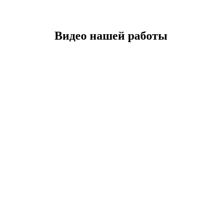
Видео нашей работы