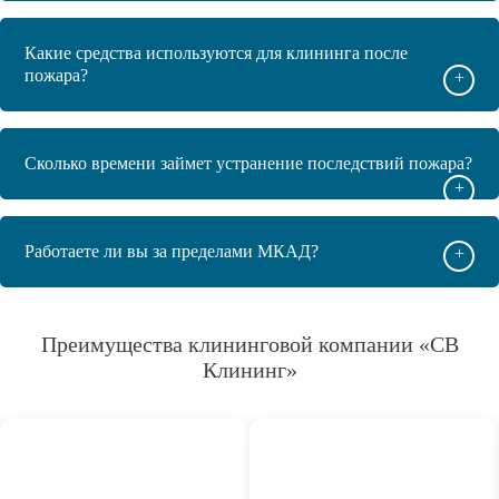
Какие средства используются для клининга после
пожара?
+
Сколько времени займет устранение последствий пожара?
+
Работаете ли вы за пределами МКАД?
+
Преимущества клининговой компании «СВ
Клининг»