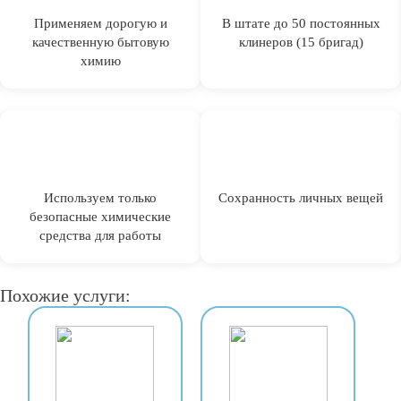
Применяем дорогую и
В штате до 50 постоянных
качественную бытовую
клинеров (15 бригад)
химию
Используем только
Сохранность личных вещей
безопасные химические
средства для работы
Похожие услуги: