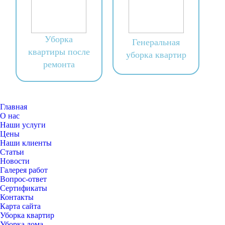
Уборка
Генеральная
квартиры после
уборка квартир
ремонта
Главная
О нас
Наши услуги
Цены
Наши клиенты
Статьи
Новости
Галерея работ
Вопрос-ответ
Сертификаты
Контакты
Карта сайта
Уборка квартир
Уборка дома