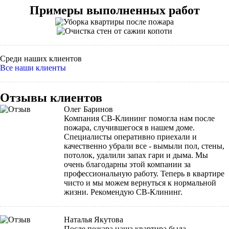
Примеры выполненных работ
Среди наших клиентов
Все наши клиенты
Отзывы клиентов
Олег Баринов
Компания СВ-Клининг помогла нам после
пожара, случившегося в нашем доме.
Специалисты оперативно приехали и
качественно убрали все - вымыли пол, стены,
потолок, удалили запах гари и дыма. Мы
очень благодарны этой компании за
профессиональную работу. Теперь в квартире
чисто и мы можем вернуться к нормальной
жизни. Рекомендую СВ-Клининг.
Наталья Якутова
После пожара наша квартира была