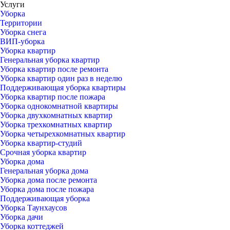
Услуги
Уборка
Территории
Уборка снега
ВИП-уборка
Уборка квартир
Генеральная уборка квартир
Уборка квартир после ремонта
Уборка квартир один раз в неделю
Поддерживающая уборка квартиры
Уборка квартир после пожара
Уборка однокомнатной квартиры
Уборка двухкомнатных квартир
Уборка трехкомнатных квартир
Уборка четырехкомнатных квартир
Уборка квартир-студий
Срочная уборка квартир
Уборка дома
Генеральная уборка дома
Уборка дома после ремонта
Уборка дома после пожара
Поддерживающая уборка
Уборка Таунхаусов
Уборка дачи
Уборка коттеджей